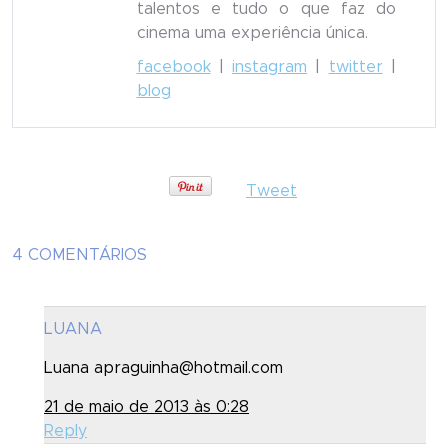
talentos e tudo o que faz do
cinema uma experiência única.
facebook
|
instagram
|
twitter
|
blog
Tweet
4 COMENTÁRIOS
LUANA
Luana apraguinha@hotmail.com
21 de maio de 2013 às 0:28
Reply