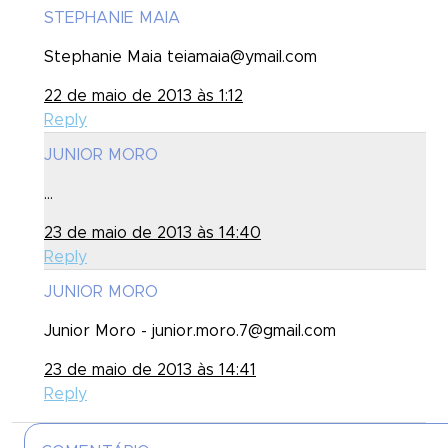
STEPHANIE MAIA
Stephanie Maia teiamaia@ymail.com
22 de maio de 2013 às 1:12
Reply
JUNIOR MORO
...
23 de maio de 2013 às 14:40
Reply
JUNIOR MORO
Junior Moro - junior.moro.7@gmail.com
23 de maio de 2013 às 14:41
Reply