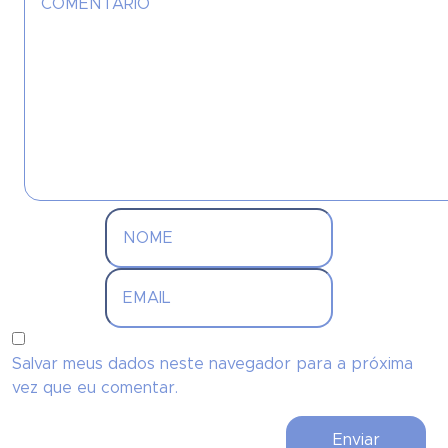
Salvar meus dados neste navegador para a próxima
vez que eu comentar.