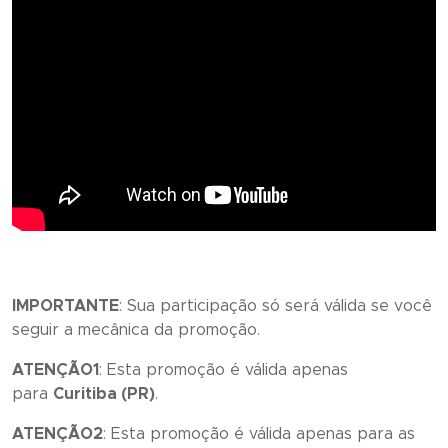
IMPORTANTE
: Sua participação só será válida se você
seguir a mecânica da promoção.
ATENÇÃO1
: Esta promoção é válida apenas
para
Curitiba (PR)
.
ATENÇÃO2
: Esta promoção é válida apenas para as