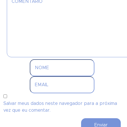
Salvar meus dados neste navegador para a próxima
vez que eu comentar.