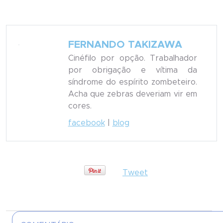
FERNANDO TAKIZAWA
Cinéfilo por opção. Trabalhador
por obrigação e vítima da
síndrome do espírito zombeteiro.
Acha que zebras deveriam vir em
cores.
facebook
|
blog
Tweet