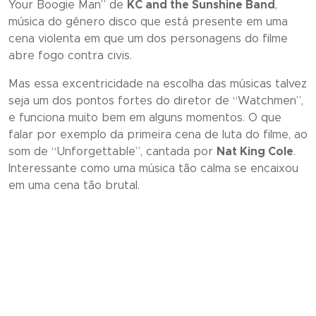
Your Boogie Man
” de
KC and the Sunshine Band
,
música do gênero disco que está presente em uma
cena violenta em que um dos personagens do filme
abre fogo contra civis.
Mas essa excentricidade na escolha das músicas talvez
seja um dos pontos fortes do diretor de “
Watchmen
”,
e funciona muito bem em alguns momentos. O que
falar por exemplo da primeira cena de luta do filme, ao
som de “Unforgettable”, cantada por
Nat King Cole
.
Interessante como uma música tão calma se encaixou
em uma cena tão brutal.