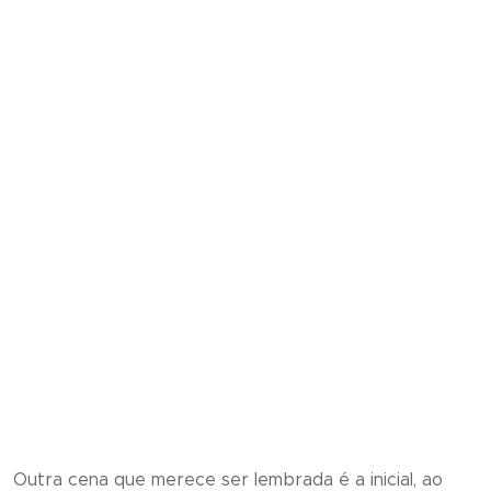
Outra cena que merece ser lembrada é a inicial, ao