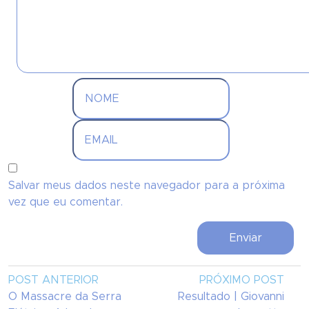
Salvar meus dados neste navegador para a próxima
vez que eu comentar.
POST ANTERIOR
PRÓXIMO POST
O Massacre da Serra
Resultado | Giovanni