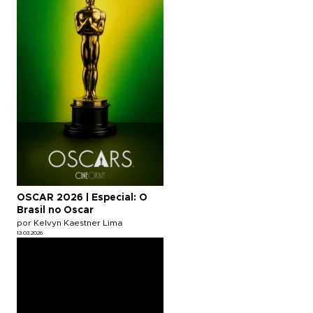
OSCAR 2026 | Especial: O
Brasil no Oscar
por Kelvyn Kaestner Lima
13.03.2026