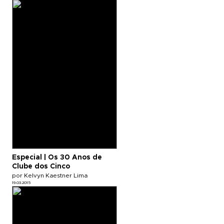
Especial | Os 30 Anos de
Clube dos Cinco
por Kelvyn Kaestner Lima
19.03.2015