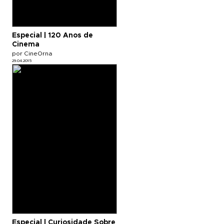
Especial | 120 Anos de
Cinema
por CineOrna
29.04.2015
Especial | Curiosidade Sobre