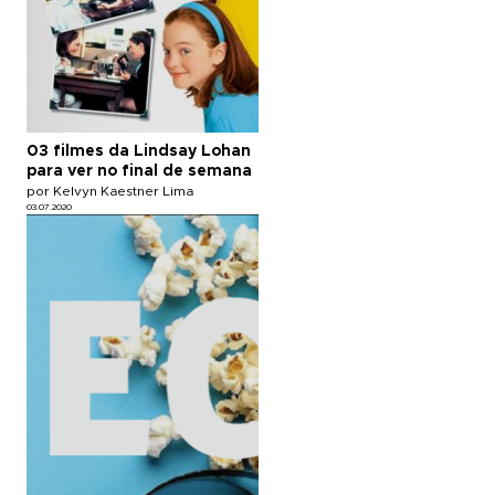
03 filmes da Lindsay Lohan
para ver no final de semana
por Kelvyn Kaestner Lima
03.07.2020