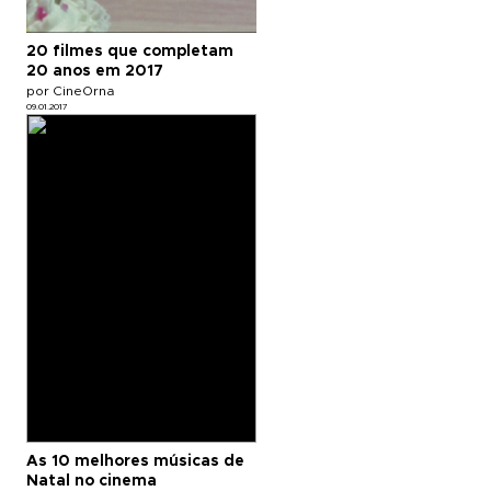
20 filmes que completam
20 anos em 2017
por CineOrna
09.01.2017
As 10 melhores músicas de
Natal no cinema