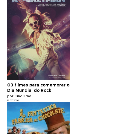
03 filmes para comemorar o
Dia Mundial do Rock
por CineOrna
13.07.2020