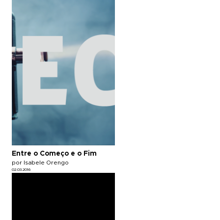
Entre o Começo e o Fim
por Isabele Orengo
02.03.2016