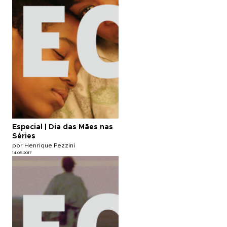
Especial | Dia das Mães nas
Séries
por Henrique Pezzini
14.05.2017