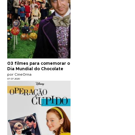
03 filmes para comemorar o
Dia Mundial do Chocolate
por CineOrna
07.07.2020