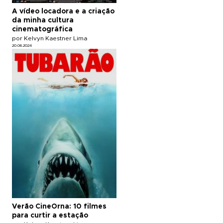
A vídeo locadora e a criação
da minha cultura
cinematográfica
por Kelvyn Kaestner Lima
20.06.2024
Verão CineOrna: 10 filmes
para curtir a estação