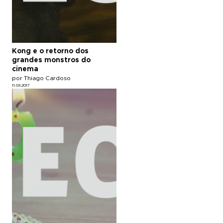
Kong e o retorno dos
grandes monstros do
cinema
por Thiago Cardoso
11.03.2017