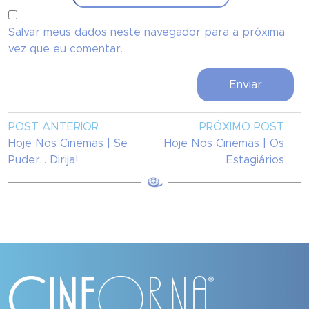
Salvar meus dados neste navegador para a próxima
vez que eu comentar.
POST ANTERIOR
PRÓXIMO POST
Hoje Nos Cinemas | Se
Hoje Nos Cinemas | Os
Puder... Dirija!
Estagiários