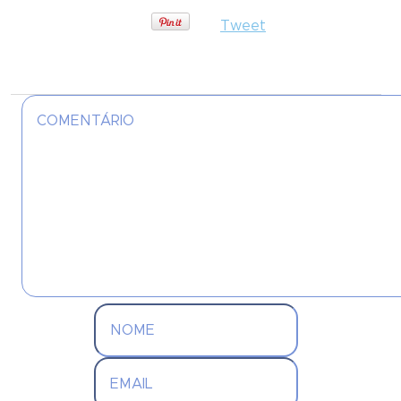
Tweet