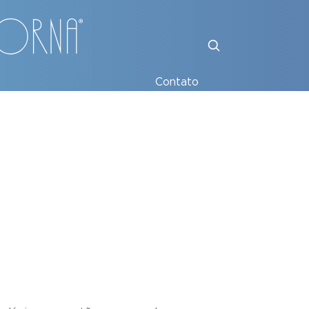
Contato