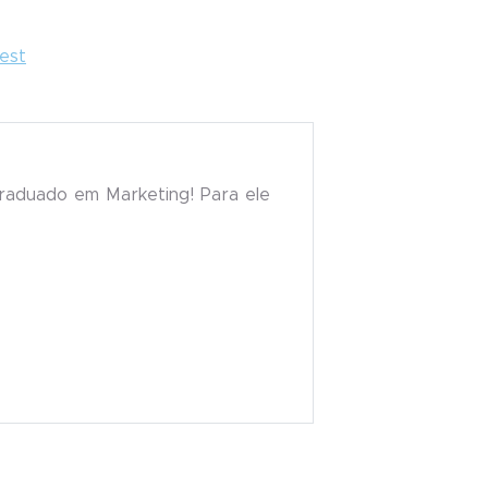
rest
raduado em Marketing! Para ele