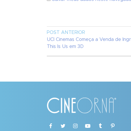
POST ANTERIOR
UCI Cinemas Começa a Venda de Ingr
This Is Us em 3D