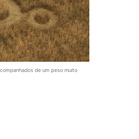
s acompanhados de um peso muito