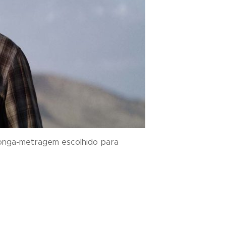
O longa-metragem escolhido para