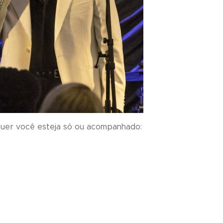
, quer você esteja só ou acompanhado: