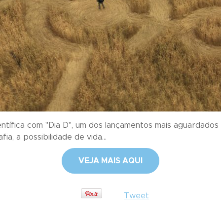
entífica com "Dia D", um dos lançamentos mais aguardados 
a, a possibilidade de vida...
VEJA MAIS AQUI
Tweet