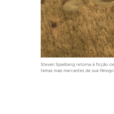
Steven Spielberg retorna à ficção ci
temas mais marcantes de sua filmografi