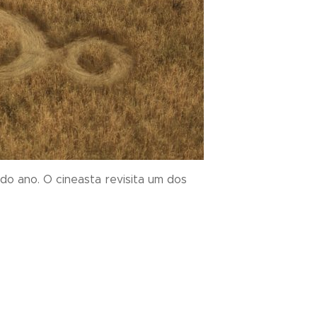
do ano. O cineasta revisita um dos