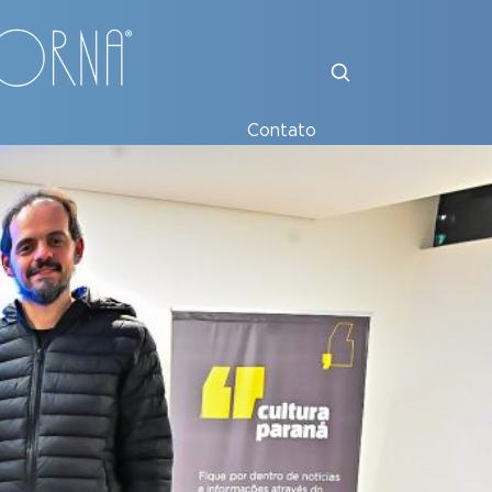
Contato