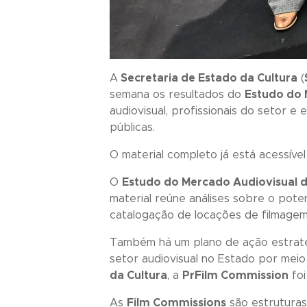
A
Secretaria de Estado da Cultura
(
semana os resultados do
Estudo do 
audiovisual, profissionais do setor e
públicas.
O material completo já está acessível
O
Estudo do Mercado Audiovisual 
material reúne análises sobre o pot
catalogação de locações de filmagem,
Também há um plano de ação estrat
setor audiovisual no Estado por meio
da Cultura
, a
PrFilm Commission
foi
As
Film Commissions
são estruturas 