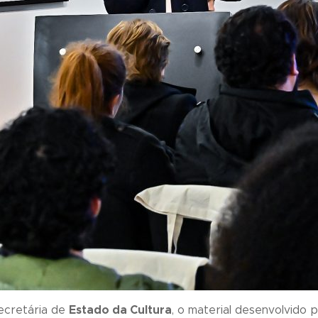
secretária de
Estado da Cultura
, o material desenvolvido 