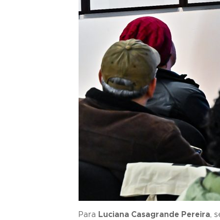
Para
Luciana Casagrande Pereira
, 