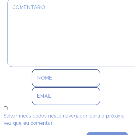
Salvar meus dados neste navegador para a próxima
vez que eu comentar.