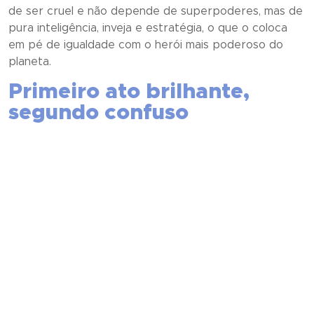
de ser cruel e não depende de superpoderes, mas de
pura inteligência, inveja e estratégia, o que o coloca
em pé de igualdade com o herói mais poderoso do
planeta.
Primeiro ato brilhante,
segundo confuso