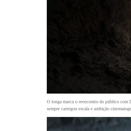
O longa marca o reencontro do público com D
sempre carregou escala e ambição cinematogr