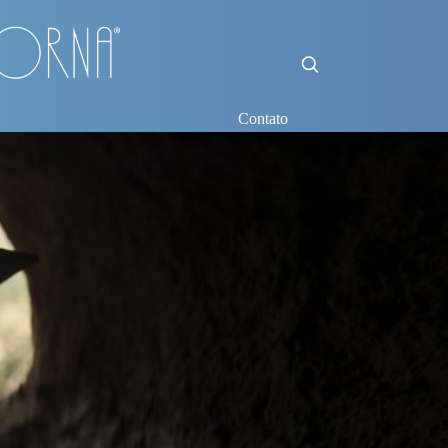
Contato