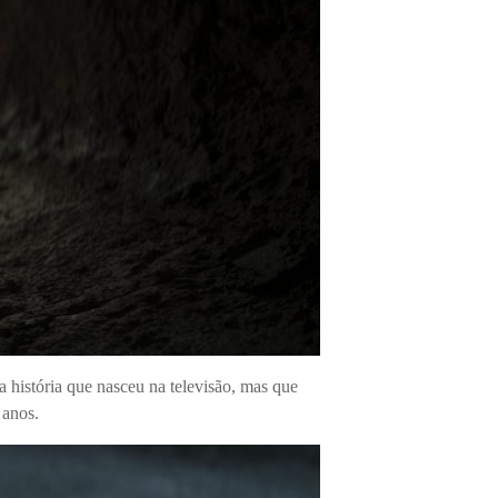
história que nasceu na televisão, mas que
 anos.