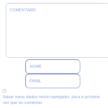
Salvar meus dados neste navegador para a próxima
vez que eu comentar.