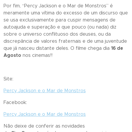
Por fim, “
Percy Jackson e o Mar de Monstros
” é
meramente uma vítima do excesso de um discurso que
se usa exclusivamente para cuspir mensagens de
autoajuda e superação e que pouco (ou nada) diz
sobre o universo conflituoso dos deuses, ou da
discrepância de valores fraternais e de uma juventude
que já nasceu distante deles. O filme chega dia
16 de
Agosto
nos cinemas!!
Site:
Percy Jackson e o Mar de Monstros
Facebook:
Percy Jackson e o Mar de Monstros
Não deixe de conferir as novidades