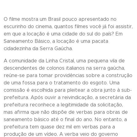
O filme mostra um Brasil pouco apresentado no
escurinho do cinema, quantos filmes você já foi assistir,
em que a locação é uma cidade do sul do país? Em
Saneamento Básico, a locação é uma pacata
cidadezinha da Serra Gaúcha.
A comunidade da Linha Cristal, uma pequena vila de
descendentes de colonos italianos na serra gaúcha,
reúne-se para tomar providências sobre a construção
de uma fossa para o tratamento do esgoto. Uma
comissão é escolhida para pleitear a obra junto à sub-
prefeitura. Após ouvir a reivindicação, a secretária da
prefeitura reconhece a legitimidade da solicitação,
mas afirma que não dispõe de verbas para obras de
saneamento básico até o final do ano. No entanto, a
prefeitura tem quase dez mil em verbas para a
produção de um vídeo. A verba veio do governo