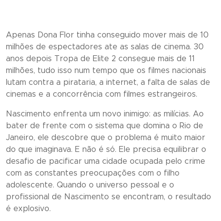
Apenas Dona Flor tinha conseguido mover mais de 10
milhões de espectadores ate as salas de cinema. 30
anos depois Tropa de Elite 2 consegue mais de 11
milhões, tudo isso num tempo que os filmes nacionais
lutam contra a pirataria, a internet, a falta de salas de
cinemas e a concorrência com filmes estrangeiros.
Nascimento enfrenta um novo inimigo: as milícias. Ao
bater de frente com o sistema que domina o Rio de
Janeiro, ele descobre que o problema é muito maior
do que imaginava. E não é só. Ele precisa equilibrar o
desafio de pacificar uma cidade ocupada pelo crime
com as constantes preocupações com o filho
adolescente. Quando o universo pessoal e o
profissional de Nascimento se encontram, o resultado
é explosivo.