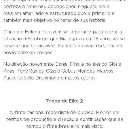
certeza o filme não decepcionou ninguém, ele é
mais em amarrado e estruturado que o primeiro e
também mais objetivo no tema de sua história.
Cláudio e Helena resolvem se separar e para piorar a
situação descobrem que Bia, agora com 18 anos, vai se
casar e que serão avós. Em meio a essa crise, trocam
novamente de corpos.
Na direção novamente Daniel Filho e no elenco Glória
Pires, Tony Ramos, Cássio Gabus Mendes, Marcos
Paulo, Isabelle Drummond e muitos outros.
Tropa de Elite 2
O filme nacional recordista de público. Melhor em
termos de produção e direção a continuação que se
tornou o filme brasileiro mais visto.