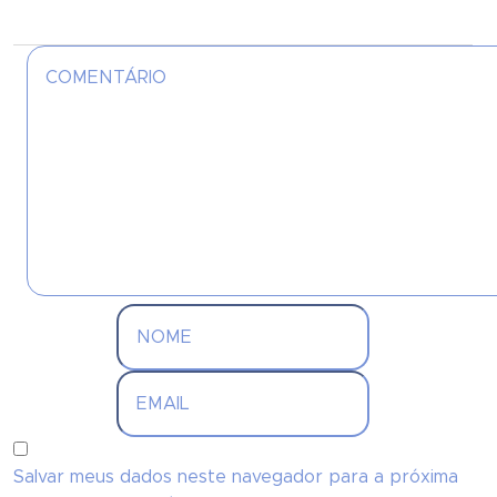
Salvar meus dados neste navegador para a próxima