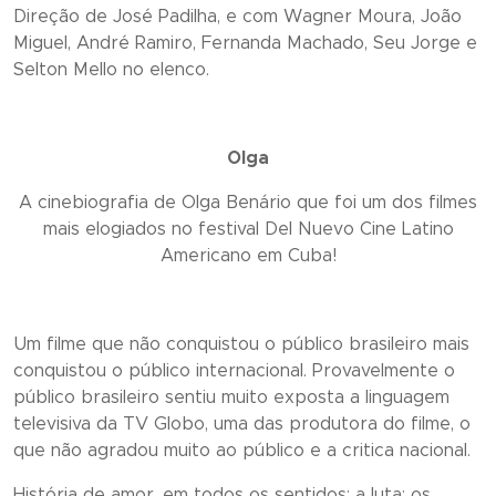
Direção de José Padilha, e com Wagner Moura, João
Miguel, André Ramiro, Fernanda Machado, Seu Jorge e
Selton Mello no elenco.
Olga
A cinebiografia de Olga Benário que foi um dos filmes
mais elogiados no festival Del Nuevo Cine Latino
Americano em Cuba!
Um filme que não conquistou o público brasileiro mais
conquistou o público internacional. Provavelmente o
público brasileiro sentiu muito exposta a linguagem
televisiva da TV Globo, uma das produtora do filme, o
que não agradou muito ao público e a critica nacional.
História de amor, em todos os sentidos: a luta; os