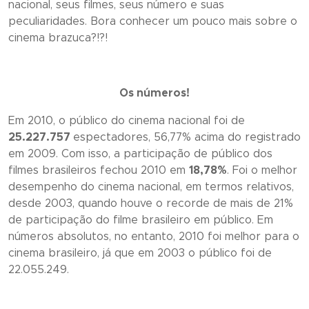
nacional, seus filmes, seus número e suas
peculiaridades. Bora conhecer um pouco mais sobre o
cinema brazuca?!?!
Os números!
Em 2010, o público do cinema nacional foi de
25.227.757
espectadores, 56,77% acima do registrado
em 2009. Com isso, a participação de público dos
filmes brasileiros fechou 2010 em
18,78%
. Foi o melhor
desempenho do cinema nacional, em termos relativos,
desde 2003, quando houve o recorde de mais de 21%
de participação do filme brasileiro em público. Em
números absolutos, no entanto, 2010 foi melhor para o
cinema brasileiro, já que em 2003 o público foi de
22.055.249.