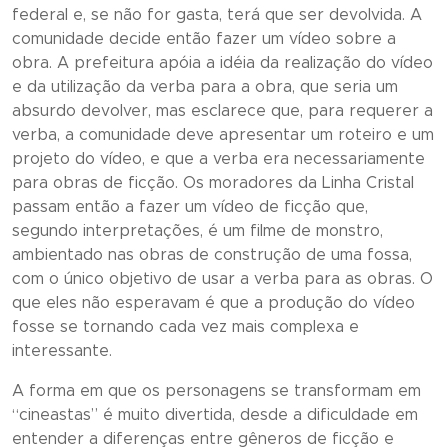
federal e, se não for gasta, terá que ser devolvida. A
comunidade decide então fazer um vídeo sobre a
obra. A prefeitura apóia a idéia da realização do vídeo
e da utilização da verba para a obra, que seria um
absurdo devolver, mas esclarece que, para requerer a
verba, a comunidade deve apresentar um roteiro e um
projeto do vídeo, e que a verba era necessariamente
para obras de ficção. Os moradores da Linha Cristal
passam então a fazer um vídeo de ficção que,
segundo interpretações, é um filme de monstro,
ambientado nas obras de construção de uma fossa,
com o único objetivo de usar a verba para as obras. O
que eles não esperavam é que a produção do vídeo
fosse se tornando cada vez mais complexa e
interessante.
A forma em que os personagens se transformam em
“cineastas” é muito divertida, desde a dificuldade em
entender a diferenças entre gêneros de ficção e