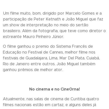
Um filme muito, bom, dirigido por Marcelo Gomes e a
participação de Peter Ketnath e João Miguel que faz
um show de interpretação no meio do sertão
brasileiro. Além da fotografia, que teve como diretor o
estreante Mauro Pinheiro Júnior.
O filme ganhou o premio do Sistema Francês de
Educação no Festival de Cannes, melhor filme nos
festivais de Guadalajara, Lima, Mar Del Plata, Cuiabá,
Rio de Janeiro entre outros. João Miguel também
ganhou prêmios de melhor ator.
No cinema e no CineOrna!
Atualmente, nas salas de cinema de Curitiba quatro
filmes nacionais estão em cartaz, e alguns deles já