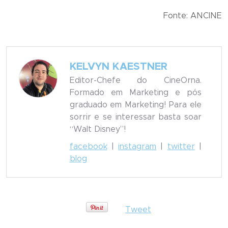
Fonte: ANCINE
KELVYN KAESTNER
Editor-Chefe do CineOrna.
Formado em Marketing e pós
graduado em Marketing! Para ele
sorrir e se interessar basta soar
“Walt Disney”!
facebook
|
instagram
|
twitter
|
blog
Tweet