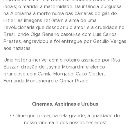
ideais; o marido; a maternidade. Da infância burguesa
na Alemanha à morte numa das câmaras de gás de
Hitler, as imagens retratam a alma de uma
revolucionária que descobriu o amor e a crueldade no
Brasil, onde Olga Benario casou-se com Luís Carlos
Prestes, engravidou e foi entregue por Getúlio Vargas
aos nazistas.
Uma história incrível com o roteiro assinado por Rita
Buzzar, diração de Jayme Monjardim e elenco
grandioso com Camila Morgado, Caco Ciocler,
Fernanda Montenegro e Ormar Prado.
Cinemas, Aspirinas e Urubus
O filme que prova, na tela grande, a qualidade do
nosso cinema e dos nossos técnicos!