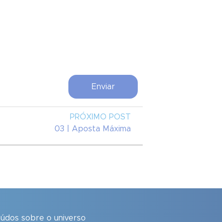
PRÓXIMO POST
03 | Aposta Máxima
eúdos sobre o universo