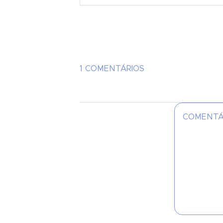
1 COMENTÁRIOS