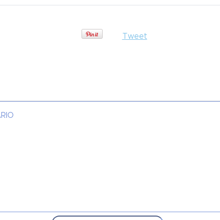
Tweet