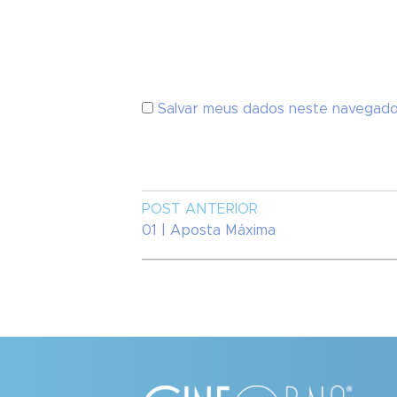
Salvar meus dados neste navegado
POST ANTERIOR
01 | Aposta Máxima