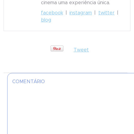
cinema uma experiência única.
facebook
|
instagram
|
twitter
|
blog
Tweet