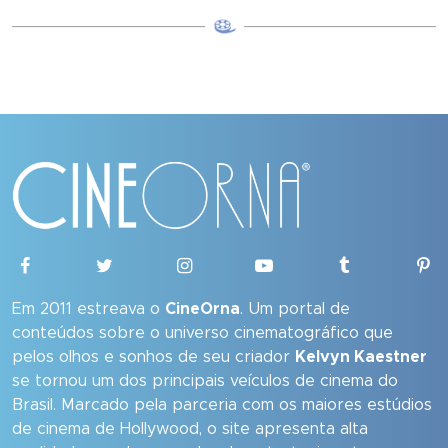
Em 2011 estreava o
CineOrna
. Um portal de
conteúdos sobre o universo cinematográfico que
pelos olhos e sonhos de seu criador
Kelvyn Kaestner
se tornou um dos principais veículos de cinema do
Brasil. Marcado pela parceria com os maiores estúdios
de cinema de Hollywood, o site apresenta alta