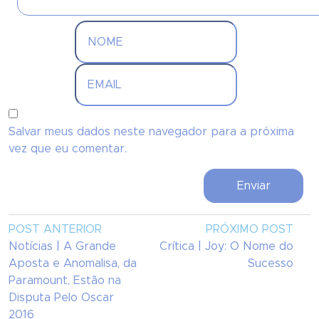
Salvar meus dados neste navegador para a próxima
vez que eu comentar.
POST ANTERIOR
PRÓXIMO POST
Notícias | A Grande
Crítica | Joy: O Nome do
Aposta e Anomalisa, da
Sucesso
Paramount, Estão na
Disputa Pelo Oscar
2016