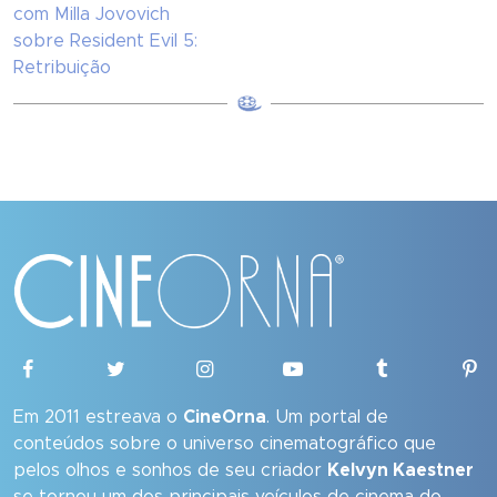
com Milla Jovovich
sobre Resident Evil 5:
Retribuição
Em 2011 estreava o
CineOrna
. Um portal de
conteúdos sobre o universo cinematográfico que
pelos olhos e sonhos de seu criador
Kelvyn Kaestner