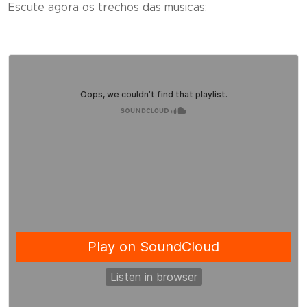
Escute agora os trechos das musicas: