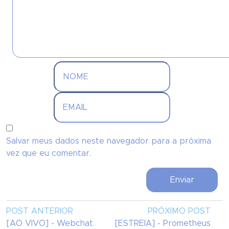
Salvar meus dados neste navegador para a próxima
vez que eu comentar.
POST ANTERIOR
PRÓXIMO POST
[AO VIVO] - Webchat
[ESTREIA] - Prometheus