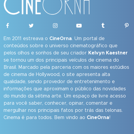
Em 2011 estreava o
CineOrna
. Um portal de
conteúdos sobre o universo cinematográfico que
pelos olhos e sonhos de seu criador
Kelvyn Kaestner
se tornou um dos principais veículos de cinema do
Brasil. Marcado pela parceria com os maiores estúdios
de cinema de Hollywood, o site apresenta alta
qualidade, sendo provedor de entretenimento e
informações que aproximam o público das novidades
do mundo da sétima arte. Um espaço de livre acesso
para você saber, conhecer, opinar, comentar e
mergulhar nos principais fatos por trás das telonas.
Cinema é para todos. Bem vindo ao
CineOrna
!