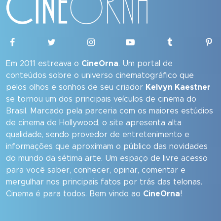
Em 2011 estreava o
CineOrna
. Um portal de
conteúdos sobre o universo cinematográfico que
pelos olhos e sonhos de seu criador
Kelvyn Kaestner
se tornou um dos principais veículos de cinema do
Brasil. Marcado pela parceria com os maiores estúdios
de cinema de Hollywood, o site apresenta alta
qualidade, sendo provedor de entretenimento e
informações que aproximam o público das novidades
do mundo da sétima arte. Um espaço de livre acesso
para você saber, conhecer, opinar, comentar e
mergulhar nos principais fatos por trás das telonas.
Cinema é para todos. Bem vindo ao
CineOrna
!