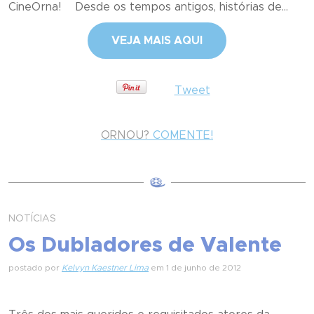
CineOrna! Desde os tempos antigos, histórias de...
VEJA MAIS AQUI
Tweet
ORNOU?
COMENTE!
NOTÍCIAS
Os Dubladores de Valente
postado por
Kelvyn Kaestner Lima
em 1 de junho de 2012