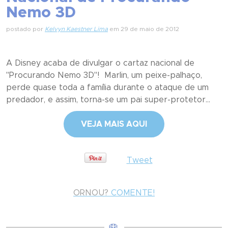
Nemo 3D
postado por
Kelvyn Kaestner Lima
em 29 de maio de 2012
A Disney acaba de divulgar o cartaz nacional de
"Procurando Nemo 3D"! Marlin, um peixe-palhaço,
perde quase toda a família durante o ataque de um
predador, e assim, torna-se um pai super-protetor...
VEJA MAIS AQUI
Tweet
ORNOU?
COMENTE!