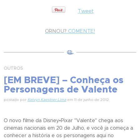
Tweet
ORNOU?
COMENTE!
OUTROS
[EM BREVE] – Conheça os
Personagens de Valente
postado por
Kelvyn Kaestner Lima
em 11 de junho de 2012
O novo filme da Disney•Pixar "Valente" chega aos
cinemas nacionais em 20 de Julho, e você ja começa a
conhecer a história e os personagens aqui no