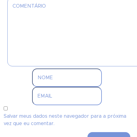
Salvar meus dados neste navegador para a próxima
vez que eu comentar.