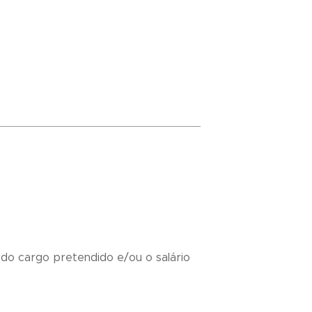
 do cargo pretendido e/ou o salário