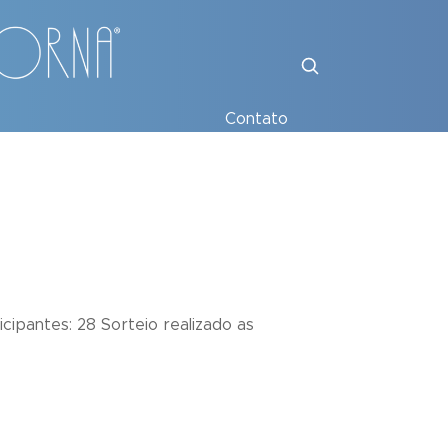
Contato
cipantes: 28 Sorteio realizado as