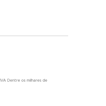
VA Dentre os milhares de