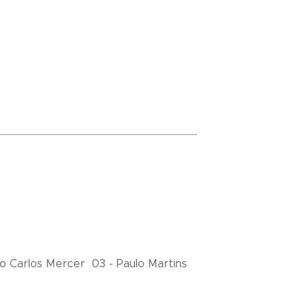
io Carlos Mercer 03 - Paulo Martins