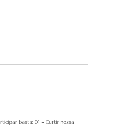
ticipar basta: 01 – Curtir nossa