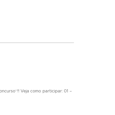
curso“!! Veja como participar: 01 –