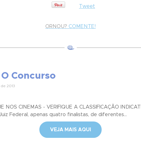
Tweet
ORNOU?
COMENTE!
| O Concurso
 de 2013
JE NOS CINEMAS - VERIFIQUE A CLASSIFICAÇÃO INDICATI
z Federal, apenas quatro finalistas, de diferentes...
VEJA MAIS AQUI