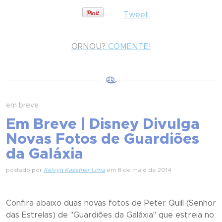
Tweet
ORNOU?
COMENTE!
em breve
Em Breve | Disney Divulga
Novas Fotos de Guardiões
da Galáxia
postado por
Kelvyn Kaestner Lima
em 8 de maio de 2014
Confira abaixo duas novas fotos de Peter Quill (Senhor
das Estrelas) de "Guardiões da Galáxia" que estreia no