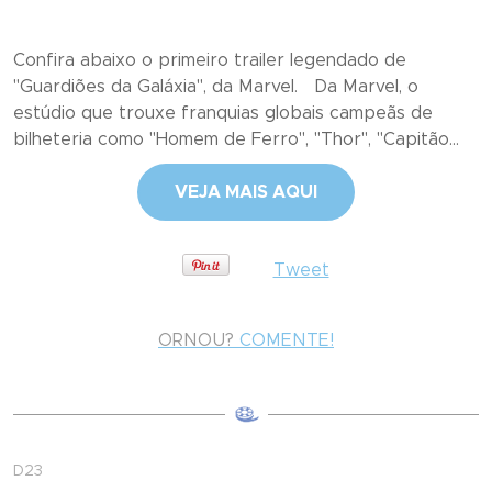
Confira abaixo o primeiro trailer legendado de
"Guardiões da Galáxia", da Marvel. Da Marvel, o
estúdio que trouxe franquias globais campeãs de
bilheteria como "Homem de Ferro", "Thor", "Capitão...
VEJA MAIS AQUI
Tweet
ORNOU?
COMENTE!
D23