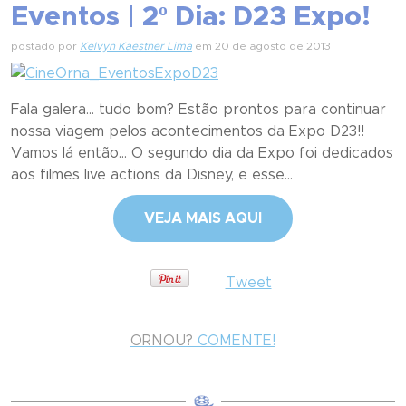
Eventos | 2º Dia: D23 Expo!
postado por
Kelvyn Kaestner Lima
em 20 de agosto de 2013
Fala galera... tudo bom? Estão prontos para continuar
nossa viagem pelos acontecimentos da Expo D23!!
Vamos lá então... O segundo dia da Expo foi dedicados
aos filmes live actions da Disney, e esse...
VEJA MAIS AQUI
Tweet
ORNOU?
COMENTE!