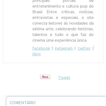
principais portais de
entretenimento e cultura pop do
Brasil. Entre críticas, notícias,
entrevistas e especiais, o site
conecta leitores às novidades da
sétima arte, celebrando histórias,
talentos e tudo o que faz do
cinema uma experiência única.
facebook
|
instagram
|
twitter
|
blog
Tweet