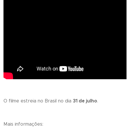
O filme estreia no Brasil no dia
31 de julho
.
Mais informações: