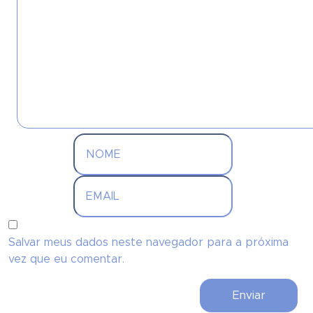
Salvar meus dados neste navegador para a próxima
vez que eu comentar.