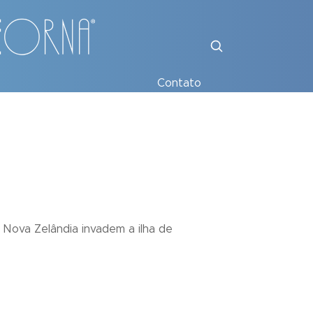
Contato
 Nova Zelândia invadem a ilha de