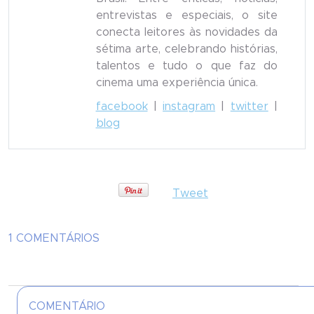
entrevistas e especiais, o site
conecta leitores às novidades da
sétima arte, celebrando histórias,
talentos e tudo o que faz do
cinema uma experiência única.
facebook
|
instagram
|
twitter
|
blog
Tweet
1 COMENTÁRIOS