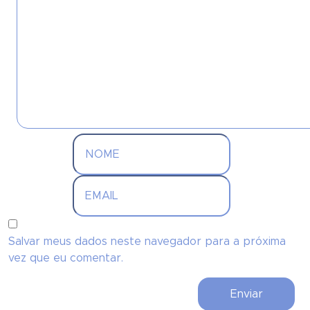
Salvar meus dados neste navegador para a próxima
vez que eu comentar.