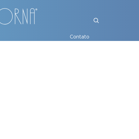
Contato