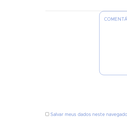
Salvar meus dados neste navegado