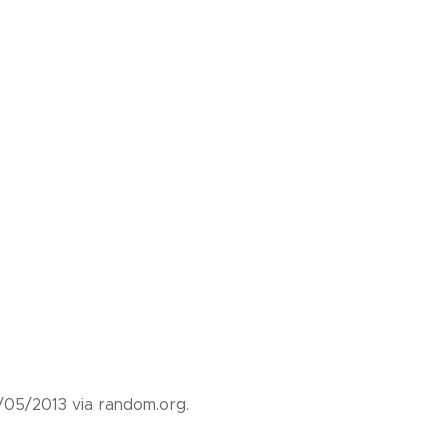
1/05/2013 via random.org.