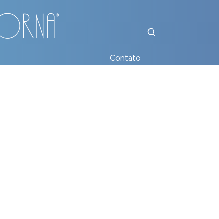
Contato