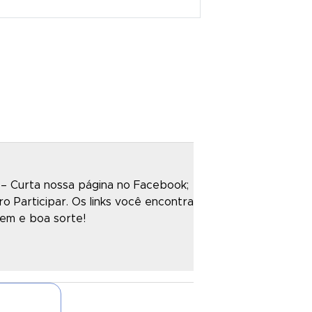
 – Curta nossa página no Facebook;
o Participar. Os links você encontra
em e boa sorte!