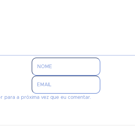
r para a próxima vez que eu comentar.