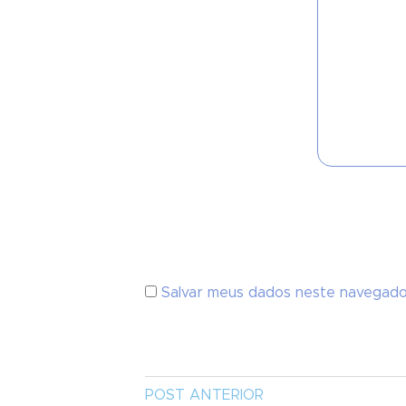
Salvar meus dados neste navegado
POST ANTERIOR