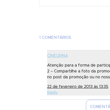
1 COMENTÁRIOS
CINEORNA
Atenção para a forma de particip
2 – Compartilhe a foto da promoç
no post da promoção ou no noss
22 de fevereiro de 2013 às 13:35
Reply