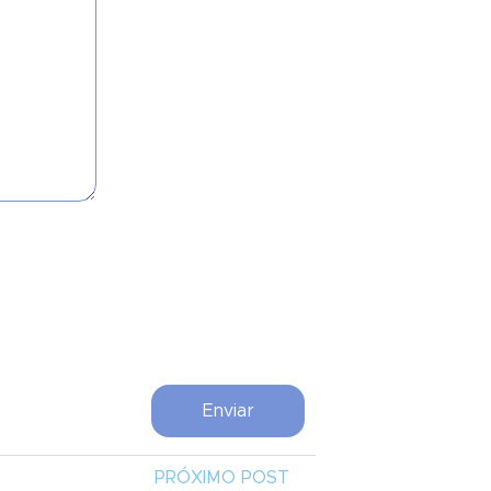
PRÓXIMO POST