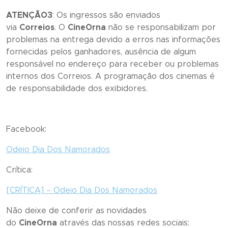
ATENÇÃO3
: Os ingressos são enviados
via
Correios
. O
CineOrna
não se responsabilizam por
problemas na entrega devido a erros nas informações
fornecidas pelos ganhadores, ausência de algum
responsável no endereço para receber ou problemas
internos dos Correios. A programação dos cinemas é
de responsabilidade dos exibidores.
Facebook:
Odeio Dia Dos Namorados
Crítica:
[CRÍTICA] –
Odeio Dia Dos Namorados
Não deixe de conferir as novidades
do
CineOrna
através das nossas redes sociais: