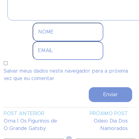
Salvar meus dados neste navegador para a próxima
vez que eu comentar.
POST ANTERIOR
PRÓXIMO POST
Orna | Os Figurinos de
Odeio Dia Dos
O Grande Gatsby
Namorados