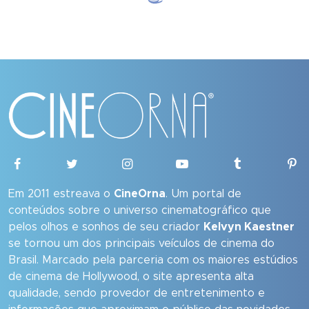
Em 2011 estreava o
CineOrna
. Um portal de
conteúdos sobre o universo cinematográfico que
pelos olhos e sonhos de seu criador
Kelvyn Kaestner
se tornou um dos principais veículos de cinema do
Brasil. Marcado pela parceria com os maiores estúdios
de cinema de Hollywood, o site apresenta alta
qualidade, sendo provedor de entretenimento e