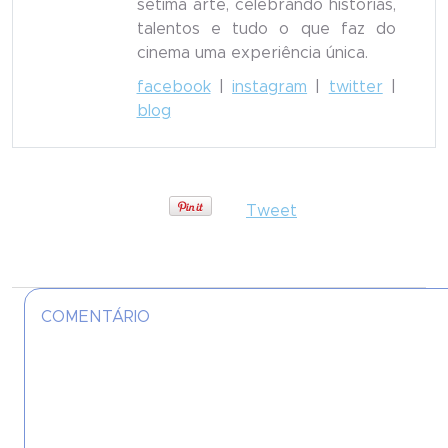
sétima arte, celebrando histórias,
talentos e tudo o que faz do
cinema uma experiência única.
facebook
|
instagram
|
twitter
|
blog
Tweet