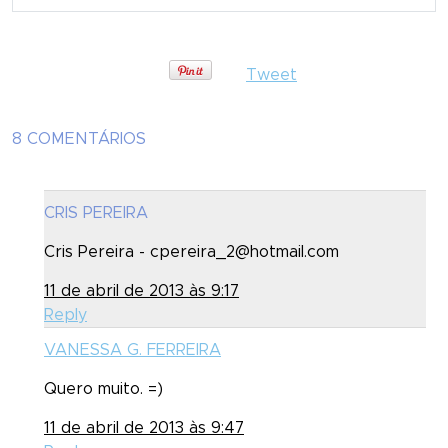
Tweet
8 COMENTÁRIOS
CRIS PEREIRA
Cris Pereira - cpereira_2@hotmail.com
11 de abril de 2013 às 9:17
Reply
VANESSA G. FERREIRA
Quero muito. =)
11 de abril de 2013 às 9:47