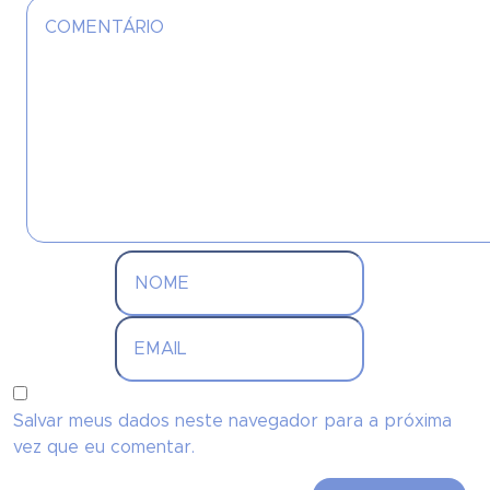
Salvar meus dados neste navegador para a próxima
vez que eu comentar.