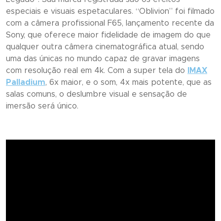
especiais e visuais espetaculares. “
Oblivion
” foi filmado
com a câmera profissional F65, lançamento recente da
Sony, que oferece maior fidelidade de imagem do que
qualquer outra câmera cinematográfica atual, sendo
uma das únicas no mundo capaz de gravar imagens
com resolução real em 4k. Com a super tela do
IMAX
Palladium
, 6x maior, e o som, 4x mais potente, que as
salas comuns, o deslumbre visual e sensação de
imersão será único.