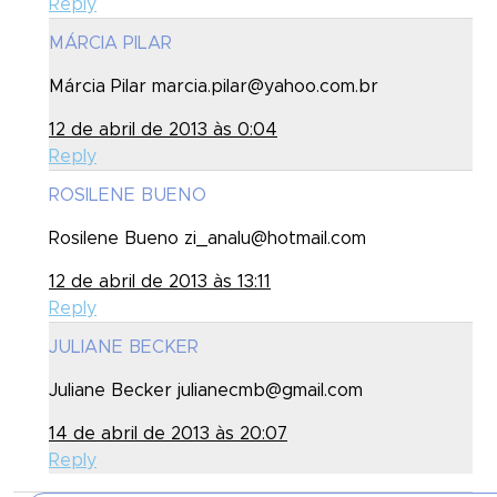
Reply
MÁRCIA PILAR
Márcia Pilar marcia.pilar@yahoo.com.br
12 de abril de 2013 às 0:04
Reply
ROSILENE BUENO
Rosilene Bueno zi_analu@hotmail.com
12 de abril de 2013 às 13:11
Reply
JULIANE BECKER
Juliane Becker julianecmb@gmail.com
14 de abril de 2013 às 20:07
Reply