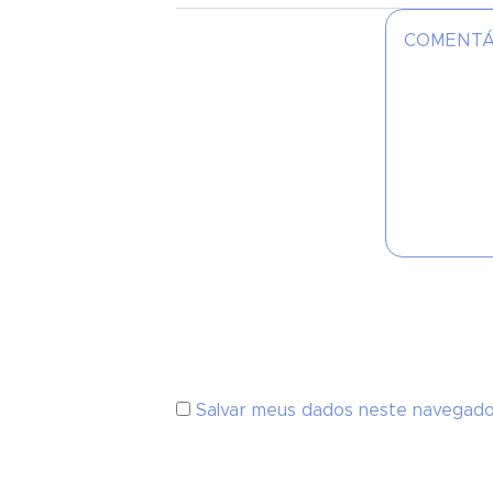
Salvar meus dados neste navegado