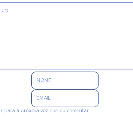
r para a próxima vez que eu comentar.