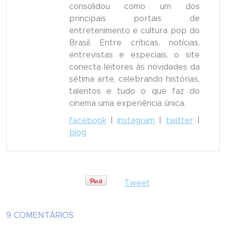
consolidou como um dos
principais portais de
entretenimento e cultura pop do
Brasil. Entre críticas, notícias,
entrevistas e especiais, o site
conecta leitores às novidades da
sétima arte, celebrando histórias,
talentos e tudo o que faz do
cinema uma experiência única.
facebook
|
instagram
|
twitter
|
blog
Tweet
9 COMENTÁRIOS