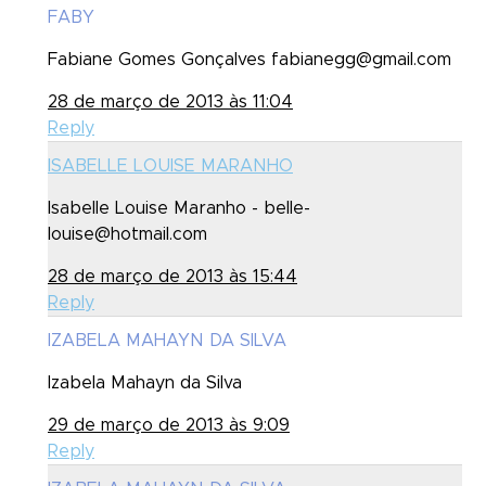
FABY
Fabiane Gomes Gonçalves fabianegg@gmail.com
28 de março de 2013 às 11:04
Reply
ISABELLE LOUISE MARANHO
Isabelle Louise Maranho - belle-
louise@hotmail.com
28 de março de 2013 às 15:44
Reply
IZABELA MAHAYN DA SILVA
Izabela Mahayn da Silva
29 de março de 2013 às 9:09
Reply