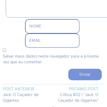
Salvar meus dados neste navegador para a próxima
vez que eu comentar.
POST ANTERIOR
PRÓXIMO POST
Jack: O Caçador de
Crítica #02 | "Jack: O
Gigantes
Caçador de Gigantes"