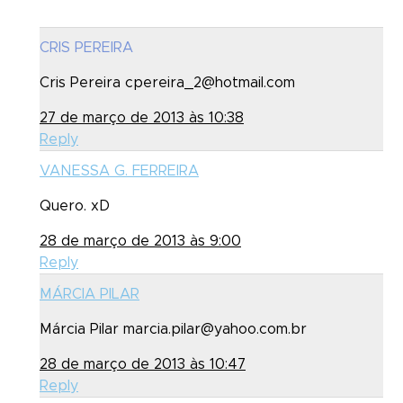
CRIS PEREIRA
Cris Pereira cpereira_2@hotmail.com
27 de março de 2013 às 10:38
Reply
VANESSA G. FERREIRA
Quero. xD
28 de março de 2013 às 9:00
Reply
MÁRCIA PILAR
Márcia Pilar marcia.pilar@yahoo.com.br
28 de março de 2013 às 10:47
Reply