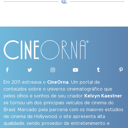
Em 2011 estreava o
CineOrna
. Um portal de
conteúdos sobre o universo cinematográfico que
pelos olhos e sonhos de seu criador
Kelvyn Kaestner
se tornou um dos principais veículos de cinema do
Brasil. Marcado pela parceria com os maiores estúdios
de cinema de Hollywood, o site apresenta alta
qualidade, sendo provedor de entretenimento e