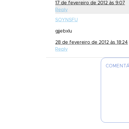
17 de fevereiro de 2012 às 9:07
Reply
SOYNSFU
gjjebxlu
28 de fevereiro de 2012 às 18:24
Reply