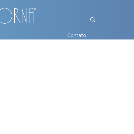
Contato