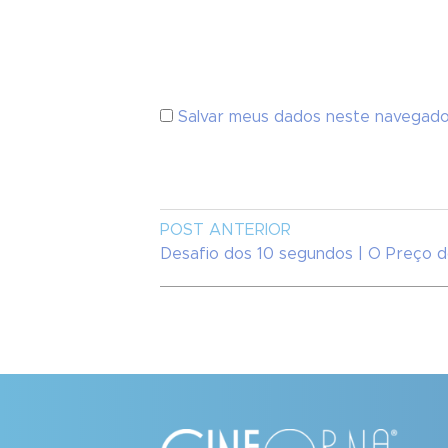
Salvar meus dados neste navegado
POST ANTERIOR
Desafio dos 10 segundos | O Preço 