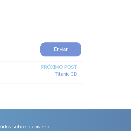
PRÓXIMO POST
Titanic 3D
eúdos sobre o universo