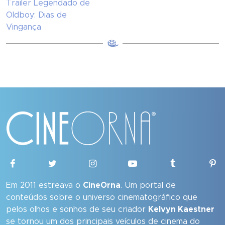
Trailer Legendado de
Oldboy: Dias de
Vingança
Em 2011 estreava o
CineOrna
. Um portal de
conteúdos sobre o universo cinematográfico que
pelos olhos e sonhos de seu criador
Kelvyn Kaestner
se tornou um dos principais veículos de cinema do