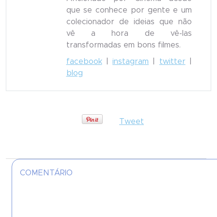
que se conhece por gente e um
colecionador de ideias que não
vê a hora de vê-las
transformadas em bons filmes.
facebook
|
instagram
|
twitter
|
blog
Tweet