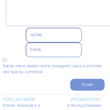
Salvar meus dados neste navegador para a próxima
vez que eu comentar.
POST ANTERIOR
PRÓXIMO POST
Pôster Nacional e o
A Noviça Rebelde