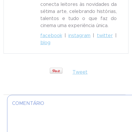
conecta leitores às novidades da
sétima arte, celebrando histórias,
talentos e tudo o que faz do
cinema uma experiência única.
facebook
|
instagram
|
twitter
|
blog
Tweet