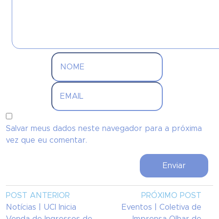
Salvar meus dados neste navegador para a próxima
vez que eu comentar.
POST ANTERIOR
PRÓXIMO POST
Notícias | UCI Inicia
Eventos | Coletiva de