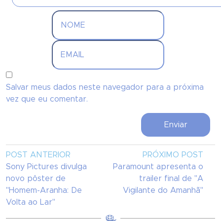
Salvar meus dados neste navegador para a próxima
vez que eu comentar.
POST ANTERIOR
PRÓXIMO POST
Sony Pictures divulga
Paramount apresenta o
novo pôster de
trailer final de "A
"Homem-Aranha: De
Vigilante do Amanhã"
Volta ao Lar"