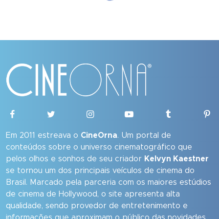
Em 2011 estreava o
CineOrna
. Um portal de
conteúdos sobre o universo cinematográfico que
pelos olhos e sonhos de seu criador
Kelvyn Kaestner
se tornou um dos principais veículos de cinema do
Brasil. Marcado pela parceria com os maiores estúdios
de cinema de Hollywood, o site apresenta alta
qualidade, sendo provedor de entretenimento e
informações que aproximam o público das novidades