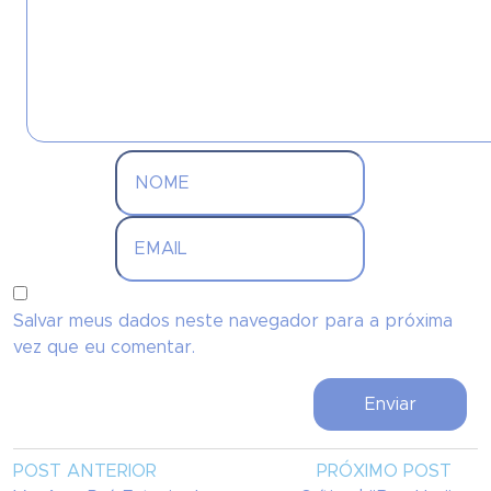
Salvar meus dados neste navegador para a próxima
vez que eu comentar.
POST ANTERIOR
PRÓXIMO POST