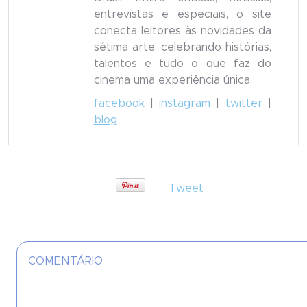
entrevistas e especiais, o site
conecta leitores às novidades da
sétima arte, celebrando histórias,
talentos e tudo o que faz do
cinema uma experiência única.
facebook
|
instagram
|
twitter
|
blog
Tweet