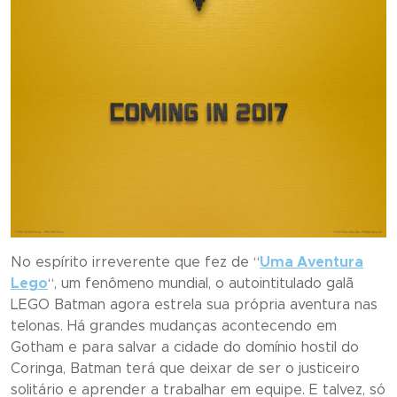
No espírito irreverente que fez de “
Uma Aventura
Lego
“, um fenômeno mundial, o autointitulado galã
LEGO Batman agora estrela sua própria aventura nas
telonas. Há grandes mudanças acontecendo em
Gotham e para salvar a cidade do domínio hostil do
Coringa, Batman terá que deixar de ser o justiceiro
solitário e aprender a trabalhar em equipe. E talvez, só