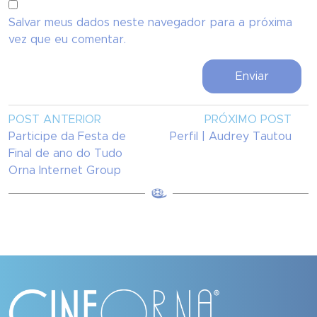
Salvar meus dados neste navegador para a próxima
vez que eu comentar.
POST ANTERIOR
PRÓXIMO POST
Participe da Festa de
Perfil | Audrey Tautou
Final de ano do Tudo
Orna Internet Group