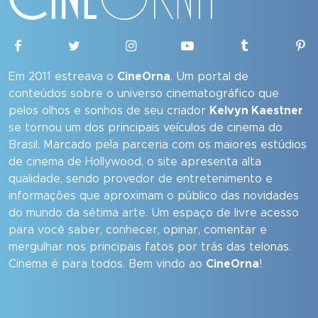
Em 2011 estreava o
CineOrna
. Um portal de
conteúdos sobre o universo cinematográfico que
pelos olhos e sonhos de seu criador
Kelvyn Kaestner
se tornou um dos principais veículos de cinema do
Brasil. Marcado pela parceria com os maiores estúdios
de cinema de Hollywood, o site apresenta alta
qualidade, sendo provedor de entretenimento e
informações que aproximam o público das novidades
do mundo da sétima arte. Um espaço de livre acesso
para você saber, conhecer, opinar, comentar e
mergulhar nos principais fatos por trás das telonas.
Cinema é para todos. Bem vindo ao
CineOrna
!