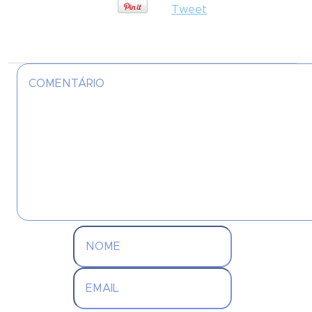
Tweet