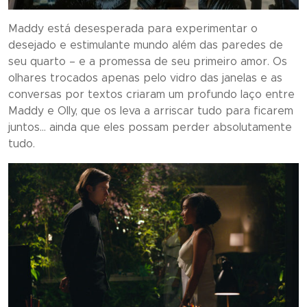
Maddy está desesperada para experimentar o
desejado e estimulante mundo além das paredes de
seu quarto – e a promessa de seu primeiro amor. Os
olhares trocados apenas pelo vidro das janelas e as
conversas por textos criaram um profundo laço entre
Maddy e Olly, que os leva a arriscar tudo para ficarem
juntos… ainda que eles possam perder absolutamente
tudo.