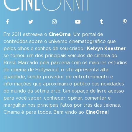
Em 2011 estreava o
CineOrna
. Um portal de
conteúdos sobre o universo cinematográfico que
pelos olhos e sonhos de seu criador
Kelvyn Kaestner
se tornou um dos principais veículos de cinema do
Brasil. Marcado pela parceria com os maiores estúdios
de cinema de Hollywood, o site apresenta alta
qualidade, sendo provedor de entretenimento e
informações que aproximam o público das novidades
do mundo da sétima arte. Um espaço de livre acesso
para você saber, conhecer, opinar, comentar e
mergulhar nos principais fatos por trás das telonas.
Cinema é para todos. Bem vindo ao
CineOrna
!