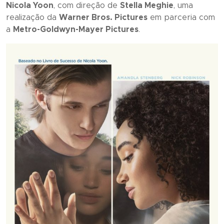
Nicola Yoon
, com direção de
Stella Meghie
, uma
realização da
Warner Bros. Pictures
em parceria com
a
Metro-Goldwyn-Mayer Pictures
.