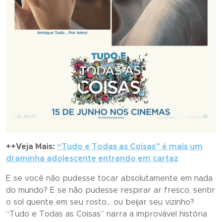
++Veja Mais:
“
Tudo e Todas as Coisas
” é mais um
draminha adolescente entrando em cartaz
E se você não pudesse tocar absolutamente em nada
do mundo? E se não pudesse respirar ar fresco, sentir
o sol quente em seu rosto… ou beijar seu vizinho?
“
Tudo e Todas as Coisas
” narra a improvável história