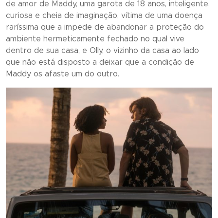
de amor de Maddy, uma garota de 18 anos, inteligente,
curiosa e cheia de imaginação, vítima de uma doença
raríssima que a impede de abandonar a proteção do
ambiente hermeticamente fechado no qual vive
dentro de sua casa, e Olly, o vizinho da casa ao lado
que não está disposto a deixar que a condição de
Maddy os afaste um do outro.