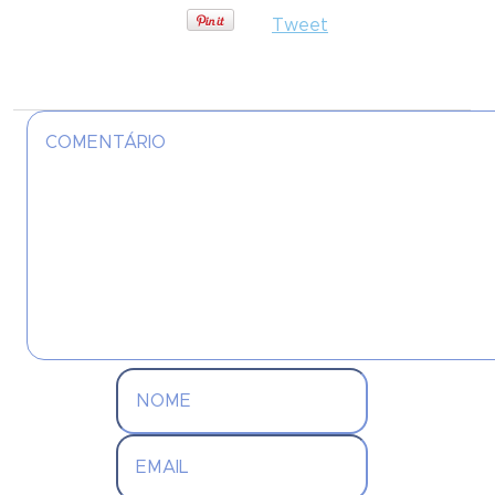
Tweet