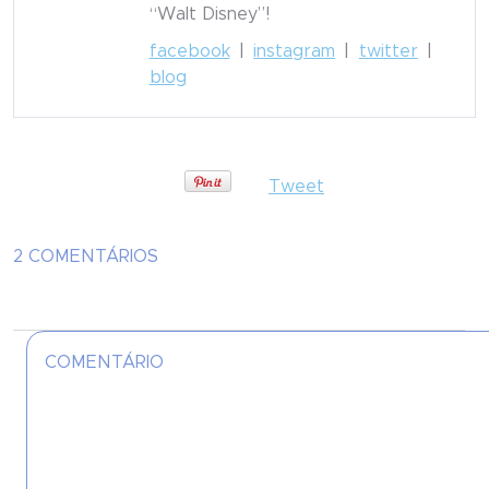
“Walt Disney”!
facebook
|
instagram
|
twitter
|
blog
Tweet
2 COMENTÁRIOS