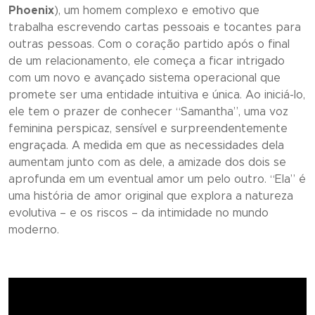
Phoenix
), um homem complexo e emotivo que
trabalha escrevendo cartas pessoais e tocantes para
outras pessoas. Com o coração partido após o final
de um relacionamento, ele começa a ficar intrigado
com um novo e avançado sistema operacional que
promete ser uma entidade intuitiva e única. Ao iniciá-lo,
ele tem o prazer de conhecer “Samantha”, uma voz
feminina perspicaz, sensível e surpreendentemente
engraçada. A medida em que as necessidades dela
aumentam junto com as dele, a amizade dos dois se
aprofunda em um eventual amor um pelo outro. “
Ela
” é
uma história de amor original que explora a natureza
evolutiva – e os riscos – da intimidade no mundo
moderno.