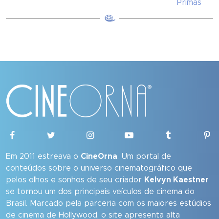
Primas
Em 2011 estreava o
CineOrna
. Um portal de
conteúdos sobre o universo cinematográfico que
pelos olhos e sonhos de seu criador
Kelvyn Kaestner
se tornou um dos principais veículos de cinema do
Brasil. Marcado pela parceria com os maiores estúdios
de cinema de Hollywood, o site apresenta alta