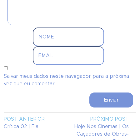
Salvar meus dados neste navegador para a próxima
vez que eu comentar.
POST ANTERIOR
PRÓXIMO POST
Crítica 02 | Ela
Hoje Nos Cinemas | Os
Caçadores de Obras-