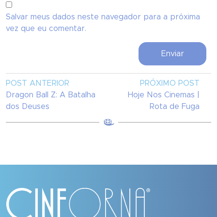
Salvar meus dados neste navegador para a próxima
vez que eu comentar.
POST ANTERIOR
PRÓXIMO POST
Dragon Ball Z: A Batalha
Hoje Nos Cinemas |
dos Deuses
Rota de Fuga