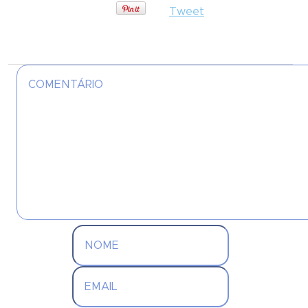
Tweet