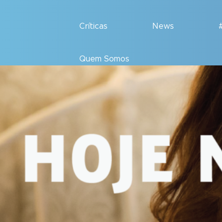
Críticas
News
Quem Somos