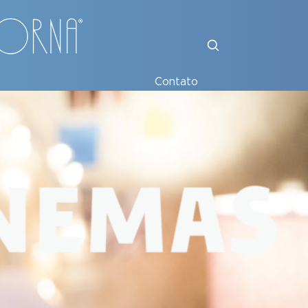
Contato