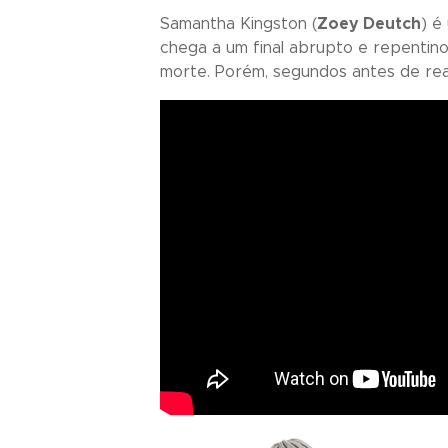
Samantha Kingston (
Zoey Deutch
) é
chega a um final abrupto e repentino
morte. Porém, segundos antes de real