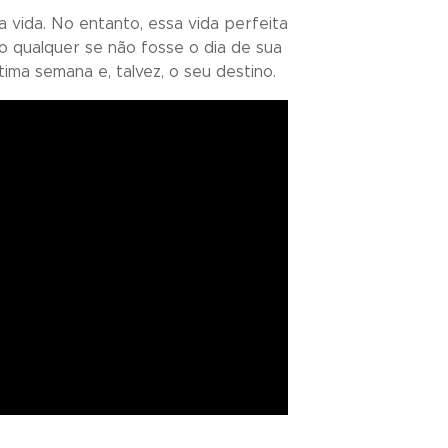
vida. No entanto, essa vida perfeita
ro qualquer se não fosse o dia de sua
ma semana e, talvez, o seu destino.