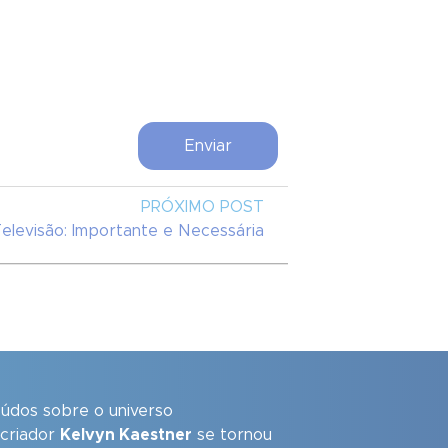
PRÓXIMO POST
elevisão: Importante e Necessária
eúdos sobre o universo
 criador
Kelvyn Kaestner
se tornou