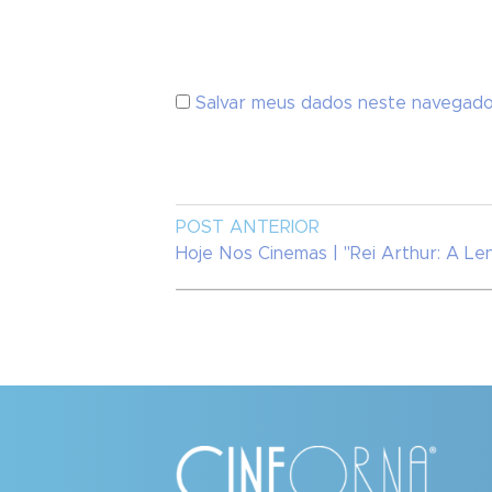
Salvar meus dados neste navegado
POST ANTERIOR
Hoje Nos Cinemas | "Rei Arthur: A L