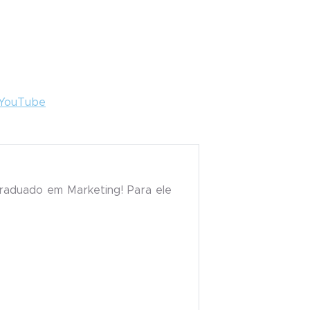
YouTube
raduado em Marketing! Para ele