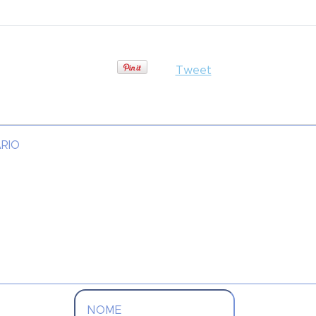
Tweet