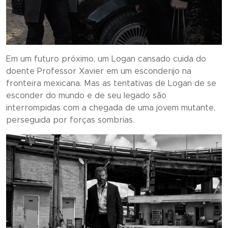
Em um futuro próximo, um Logan cansado cuida do
doente Professor Xavier em um esconderijo na
fronteira mexicana. Mas as tentativas de Logan de se
esconder do mundo e de seu legado são
interrompidas com a chegada de uma jovem mutante,
perseguida por forças sombrias.