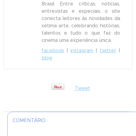
Brasil. Entre críticas, notícias,
entrevistas e especiais, o site
conecta leitores às novidades da
sétima arte, celebrando histórias,
talentos e tudo o que faz do
cinema uma experiência única.
facebook
|
instagram
|
twitter
|
blog
Tweet