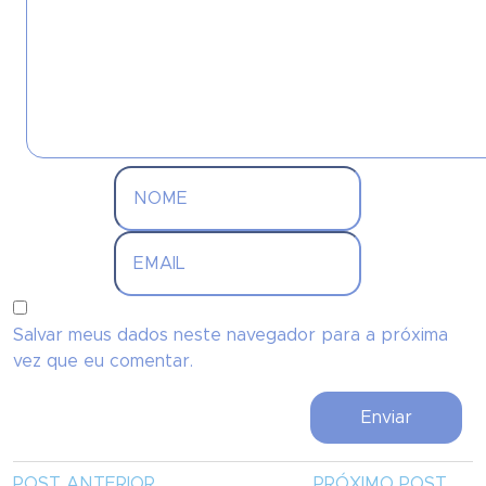
Salvar meus dados neste navegador para a próxima
vez que eu comentar.
POST ANTERIOR
PRÓXIMO POST