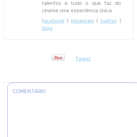
talentos e tudo o que faz do
cinema uma experiência única.
facebook
|
instagram
|
twitter
|
blog
Tweet