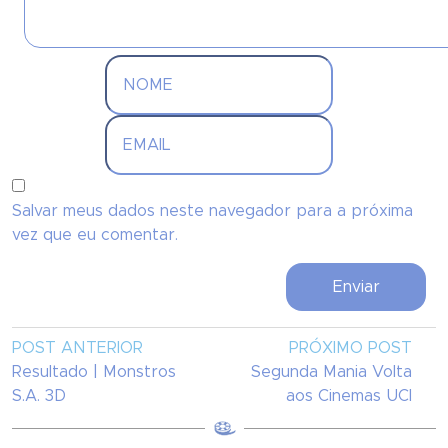
Salvar meus dados neste navegador para a próxima
vez que eu comentar.
POST ANTERIOR
PRÓXIMO POST
Resultado | Monstros
Segunda Mania Volta
S.A. 3D
aos Cinemas UCI