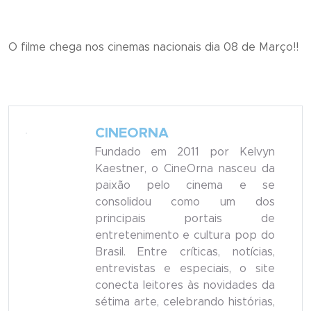
O filme chega nos cinemas nacionais dia 08 de Março!!
CINEORNA
Fundado em 2011 por Kelvyn
Kaestner, o CineOrna nasceu da
paixão pelo cinema e se
consolidou como um dos
principais portais de
entretenimento e cultura pop do
Brasil. Entre críticas, notícias,
entrevistas e especiais, o site
conecta leitores às novidades da
sétima arte, celebrando histórias,