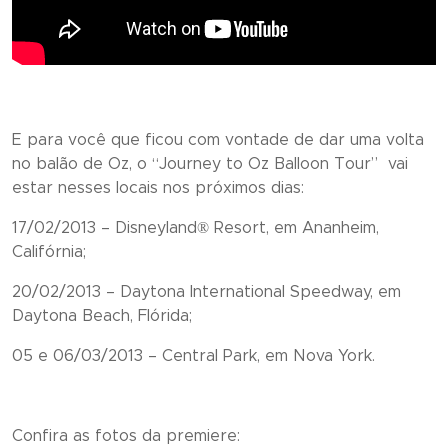
E para você que ficou com vontade de dar uma volta
no balão de Oz, o “
Journey to Oz Balloon Tour
” vai
estar nesses locais nos próximos dias:
17/02/2013 – Disneyland® Resort, em Ananheim,
Califórnia;
20/02/2013 – Daytona International Speedway, em
Daytona Beach, Flórida;
05 e 06/03/2013 – Central Park, em Nova York.
Confira as fotos da premiere: