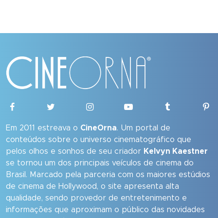
Em 2011 estreava o
CineOrna
. Um portal de
conteúdos sobre o universo cinematográfico que
pelos olhos e sonhos de seu criador
Kelvyn Kaestner
se tornou um dos principais veículos de cinema do
Brasil. Marcado pela parceria com os maiores estúdios
de cinema de Hollywood, o site apresenta alta
qualidade, sendo provedor de entretenimento e
informações que aproximam o público das novidades