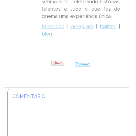
sétima arte, celebrando histórias,
talentos e tudo o que faz do
cinema uma experiência única.
facebook
|
instagram
|
twitter
|
blog
Tweet