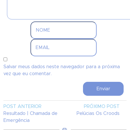
Salvar meus dados neste navegador para a próxima
vez que eu comentar.
POST ANTERIOR
PRÓXIMO POST
Resultado | Chamada de
Pelúcias Os Croods
Emergência