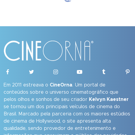
Em 2011 estreava o
CineOrna
. Um portal de
conteúdos sobre o universo cinematográfico que
pelos olhos e sonhos de seu criador
Kelvyn Kaestner
se tornou um dos principais veículos de cinema do
Brasil. Marcado pela parceria com os maiores estúdios
de cinema de Hollywood, o site apresenta alta
qualidade, sendo provedor de entretenimento e