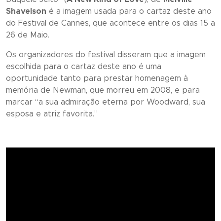
Shavelson
é a imagem usada para o cartaz deste ano
do Festival de Cannes, que acontece entre os dias 15 a
26 de Maio.
Os organizadores do festival disseram que a imagem
escolhida para o cartaz deste ano é uma
oportunidade tanto para prestar homenagem à
memória de Newman, que morreu em 2008, e para
marcar “a sua admiração eterna por Woodward, sua
esposa e atriz favorita.”