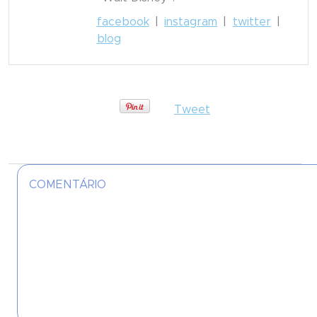
facebook
|
instagram
|
twitter
|
blog
Tweet