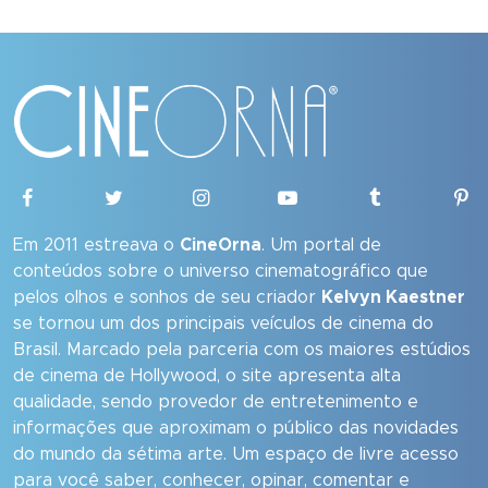
Em 2011 estreava o
CineOrna
. Um portal de
conteúdos sobre o universo cinematográfico que
pelos olhos e sonhos de seu criador
Kelvyn Kaestner
se tornou um dos principais veículos de cinema do
Brasil. Marcado pela parceria com os maiores estúdios
de cinema de Hollywood, o site apresenta alta
qualidade, sendo provedor de entretenimento e
informações que aproximam o público das novidades
do mundo da sétima arte. Um espaço de livre acesso
para você saber, conhecer, opinar, comentar e