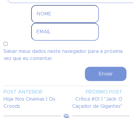
Salvar meus dados neste navegador para a próxima
vez que eu comentar.
POST ANTERIOR
PRÓXIMO POST
Hoje Nos Cinemas | Os
Crítica #01 | "Jack: O
Croods
Caçador de Gigantes"