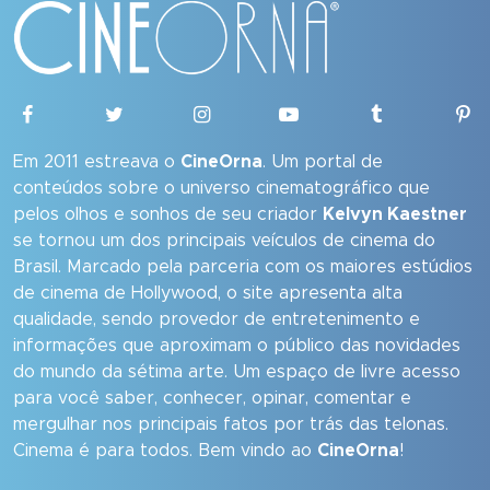
Em 2011 estreava o
CineOrna
. Um portal de
conteúdos sobre o universo cinematográfico que
pelos olhos e sonhos de seu criador
Kelvyn Kaestner
se tornou um dos principais veículos de cinema do
Brasil. Marcado pela parceria com os maiores estúdios
de cinema de Hollywood, o site apresenta alta
qualidade, sendo provedor de entretenimento e
informações que aproximam o público das novidades
do mundo da sétima arte. Um espaço de livre acesso
para você saber, conhecer, opinar, comentar e
mergulhar nos principais fatos por trás das telonas.
Cinema é para todos. Bem vindo ao
CineOrna
!