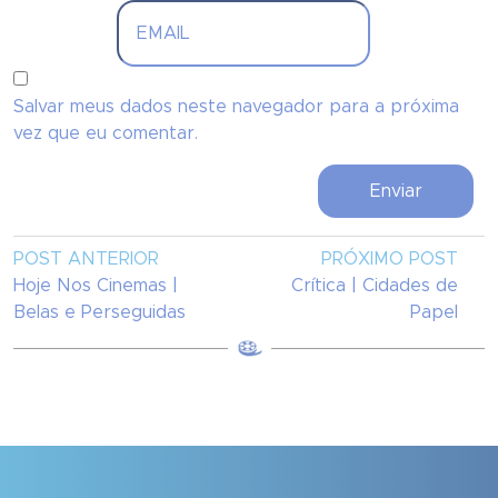
Salvar meus dados neste navegador para a próxima
vez que eu comentar.
POST ANTERIOR
PRÓXIMO POST
Hoje Nos Cinemas |
Crítica | Cidades de
Belas e Perseguidas
Papel