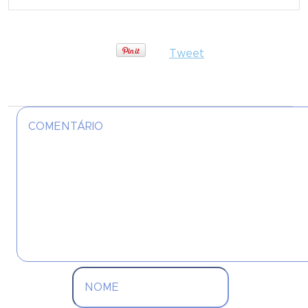
Tweet