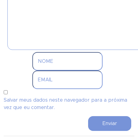
Salvar meus dados neste navegador para a próxima
vez que eu comentar.