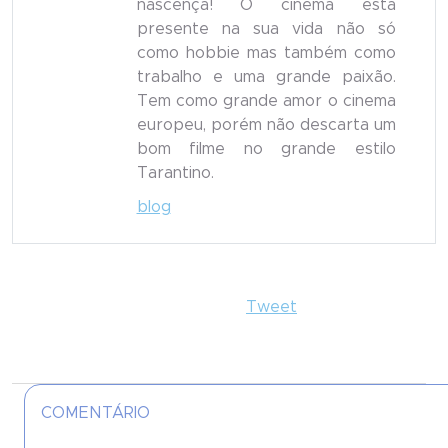
nascença! O cinema está
presente na sua vida não só
como hobbie mas também como
trabalho e uma grande paixão.
Tem como grande amor o cinema
europeu, porém não descarta um
bom filme no grande estilo
Tarantino.
blog
Tweet