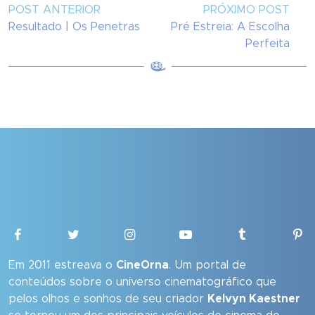
POST ANTERIOR
PRÓXIMO POST
Resultado | Os Penetras
Pré Estreia: A Escolha
Perfeita
Em 2011 estreava o
CineOrna
. Um portal de
conteúdos sobre o universo cinematográfico que
pelos olhos e sonhos de seu criador
Kelvyn Kaestner