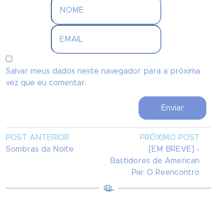
Salvar meus dados neste navegador para a próxima
vez que eu comentar.
POST ANTERIOR
PRÓXIMO POST
Sombras da Noite
[EM BREVE] -
Bastidores de American
Pie: O Reencontro