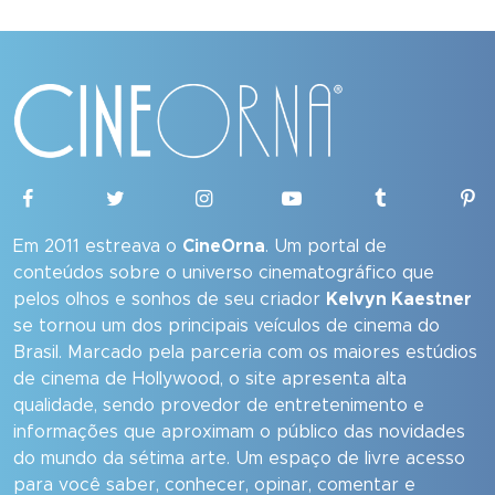
Em 2011 estreava o
CineOrna
. Um portal de
conteúdos sobre o universo cinematográfico que
pelos olhos e sonhos de seu criador
Kelvyn Kaestner
se tornou um dos principais veículos de cinema do
Brasil. Marcado pela parceria com os maiores estúdios
de cinema de Hollywood, o site apresenta alta
qualidade, sendo provedor de entretenimento e
informações que aproximam o público das novidades
do mundo da sétima arte. Um espaço de livre acesso
para você saber, conhecer, opinar, comentar e