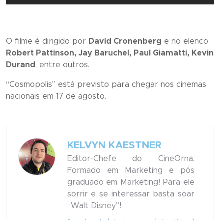
O filme é dirigido por
David Cronenberg
e no elenco
Robert Pattinson, Jay Baruchel, Paul Giamatti, Kevin
Durand
, entre outros.
“
Cosmopolis
” está previsto para chegar nos cinemas
nacionais em 17 de agosto.
KELVYN KAESTNER
Editor-Chefe do CineOrna.
Formado em Marketing e pós
graduado em Marketing! Para ele
sorrir e se interessar basta soar
“Walt Disney”!