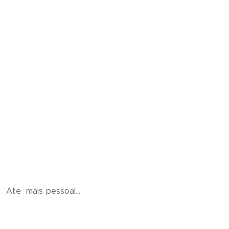
Ate mais pessoal…