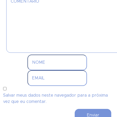
Salvar meus dados neste navegador para a próxima
vez que eu comentar.