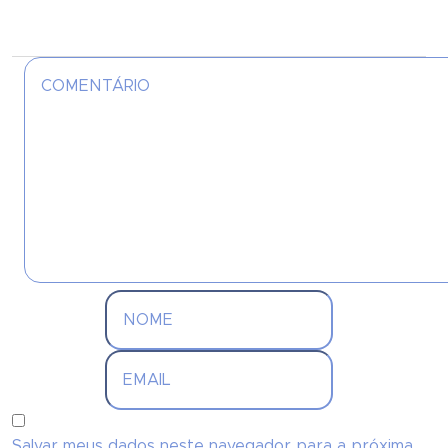
Salvar meus dados neste navegador para a próxima