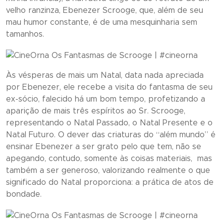
velho ranzinza, Ebenezer Scrooge, que, além de seu
mau humor constante, é de uma mesquinharia sem
tamanhos.
Às vésperas de mais um Natal, data nada apreciada
por Ebenezer, ele recebe a visita do fantasma de seu
ex-sócio, falecido há um bom tempo, profetizando a
aparição de mais três espíritos ao Sr. Scrooge,
representando o Natal Passado, o Natal Presente e o
Natal Futuro. O dever das criaturas do “além mundo” é
ensinar Ebenezer a ser grato pelo que tem, não se
apegando, contudo, somente às coisas materiais, mas
também a ser generoso, valorizando realmente o que
significado do Natal proporciona: a prática de atos de
bondade.