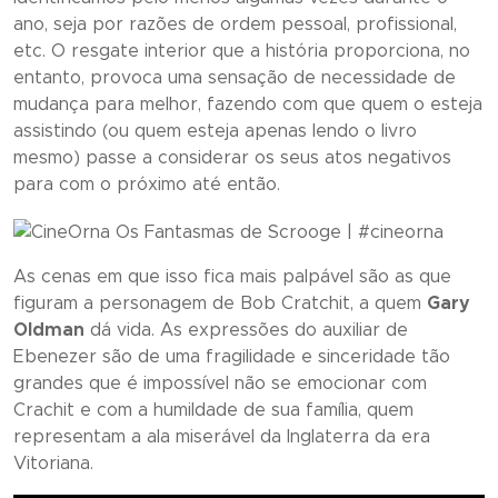
ano, seja por razões de ordem pessoal, profissional,
etc. O resgate interior que a história proporciona, no
entanto, provoca uma sensação de necessidade de
mudança para melhor, fazendo com que quem o esteja
assistindo (ou quem esteja apenas lendo o livro
mesmo) passe a considerar os seus atos negativos
para com o próximo até então.
As cenas em que isso fica mais palpável são as que
figuram a personagem de Bob Cratchit, a quem
Gary
Oldman
dá vida. As expressões do auxiliar de
Ebenezer são de uma fragilidade e sinceridade tão
grandes que é impossível não se emocionar com
Crachit e com a humildade de sua família, quem
representam a ala miserável da Inglaterra da era
Vitoriana.