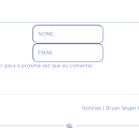
r para a próxima vez que eu comentar.
Notícias | Bryan Singer