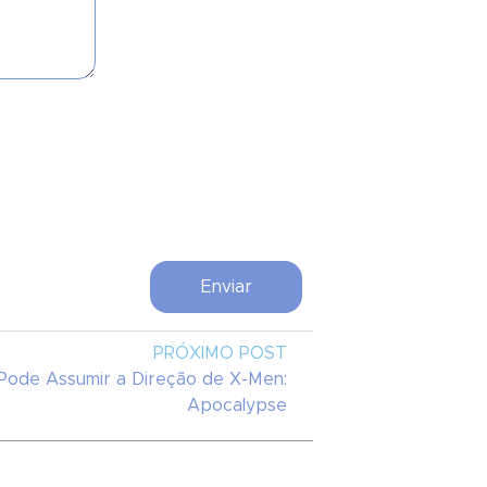
PRÓXIMO POST
 Pode Assumir a Direção de X-Men:
Apocalypse