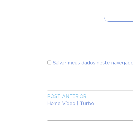
Salvar meus dados neste navegado
POST ANTERIOR
Home Vídeo | Turbo